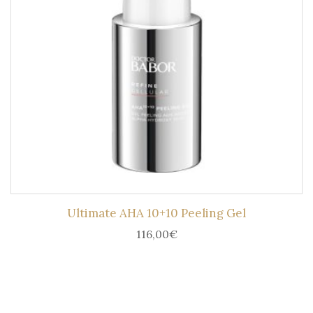
Ultimate AHA 10+10 Peeling Gel
116,00
€