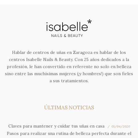
Hablar de centros de uñas en Zaragoza es hablar de los
centros Isabelle Nails & Beauty. Con 25 años dedicados a la
profesión, le han convertido en referente no solo en belleza
sino entre las muchísimas mujeres (¡y hombres!) que son fieles
a sus tratamientos.
ÚLTIMAS NOTICIAS
Claves para mantener y cuidar tus uñas en casa
01/04/2020
Pasos para realizar una rutina de belleza perfecta durante el