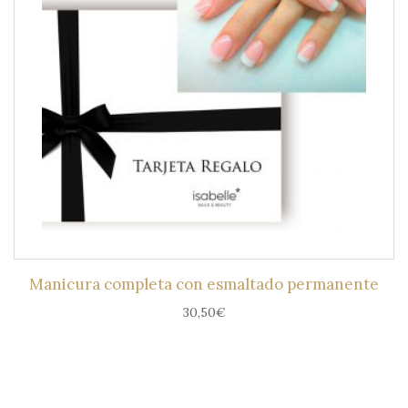
Manicura completa con esmaltado permanente
30,50
€