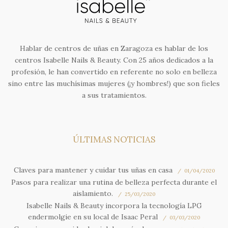
Hablar de centros de uñas en Zaragoza es hablar de los
centros Isabelle Nails & Beauty. Con 25 años dedicados a la
profesión, le han convertido en referente no solo en belleza
sino entre las muchísimas mujeres (¡y hombres!) que son fieles
a sus tratamientos.
ÚLTIMAS NOTICIAS
Claves para mantener y cuidar tus uñas en casa
01/04/2020
Pasos para realizar una rutina de belleza perfecta durante el
aislamiento.
25/03/2020
Isabelle Nails & Beauty incorpora la tecnología LPG
endermolgie en su local de Isaac Peral
03/03/2020