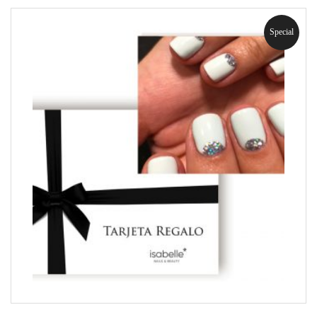
Special