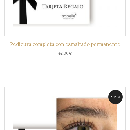
Pedicura completa con esmaltado permanente
42,00
€
Special