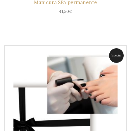
Manicura SPA permanente
41,50
€
Special