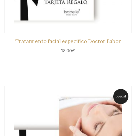
Tratamiento facial específico Doctor Babor
78,00
€
Special