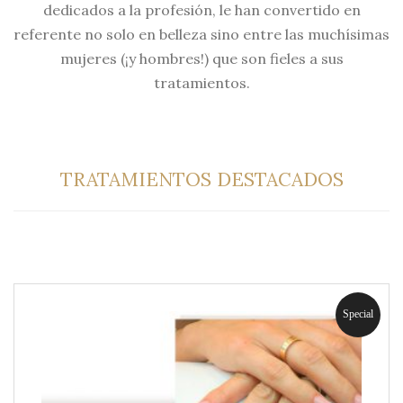
dedicados a la profesión, le han convertido en
referente no solo en belleza sino entre las muchísimas
mujeres (¡y hombres!) que son fieles a sus
tratamientos.
TRATAMIENTOS DESTACADOS
Special