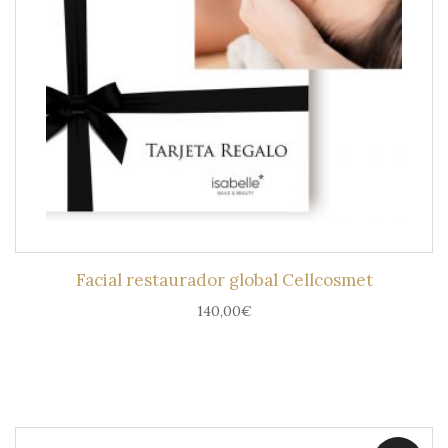
Facial restaurador global Cellcosmet
140,00
€