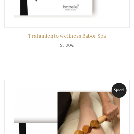
Tratamiento wellness Babor Spa
55,00
€
Special