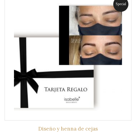
Special
Diseño y henna de cejas