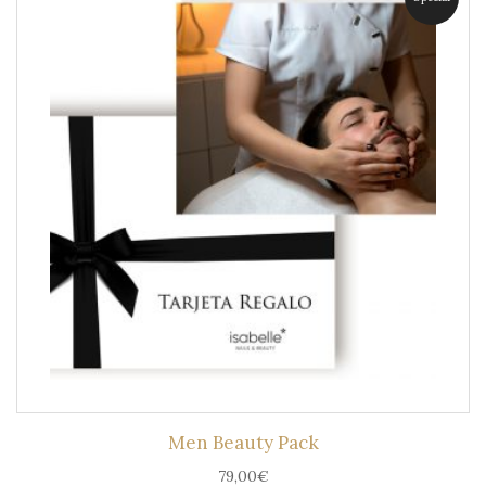
Men Beauty Pack
79,00
€