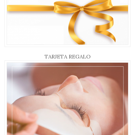
TARJETA REGALO