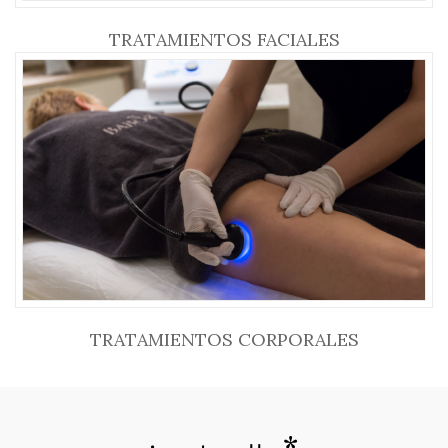
TRATAMIENTOS FACIALES
TRATAMIENTOS CORPORALES