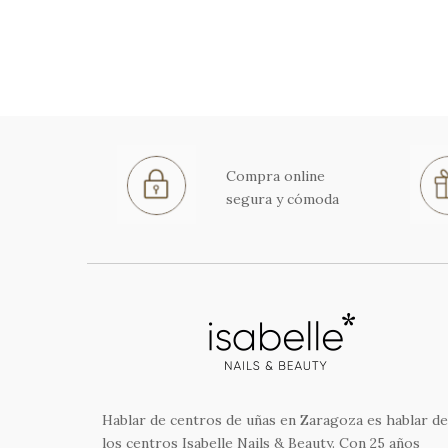
Compra online
segura y cómoda
Hablar de centros de uñas en Zaragoza es hablar de
los centros Isabelle Nails & Beauty. Con 25 años