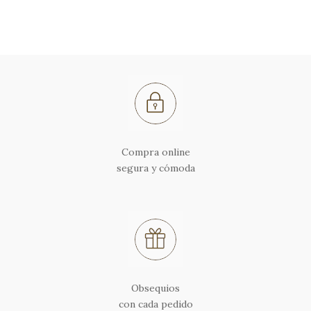
Compra online
segura y cómoda
Obsequios
con cada pedido