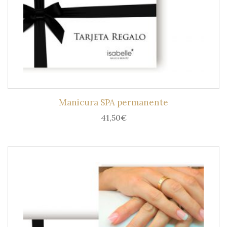
Manicura SPA permanente
41,50
€