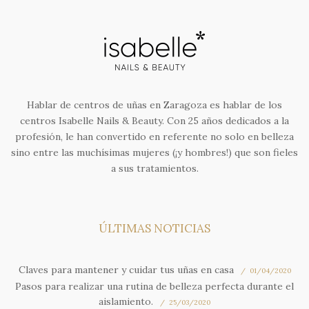
Hablar de centros de uñas en Zaragoza es hablar de los
centros Isabelle Nails & Beauty. Con 25 años dedicados a la
profesión, le han convertido en referente no solo en belleza
sino entre las muchísimas mujeres (¡y hombres!) que son fieles
a sus tratamientos.
ÚLTIMAS NOTICIAS
Claves para mantener y cuidar tus uñas en casa
01/04/2020
Pasos para realizar una rutina de belleza perfecta durante el
aislamiento.
25/03/2020