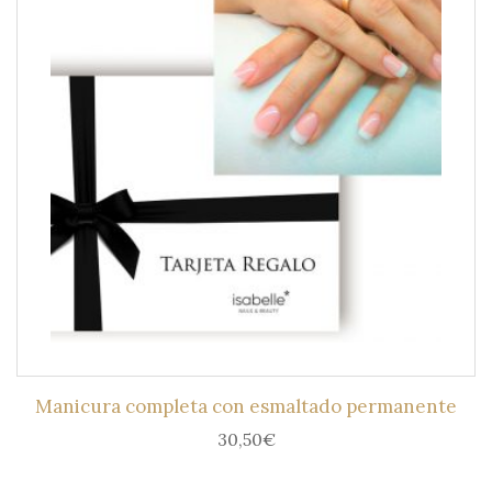
Manicura completa con esmaltado permanente
30,50
€