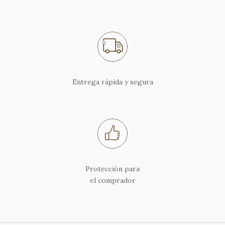
Entrega rápida y segura
Protección para
el comprador