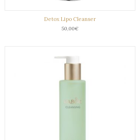
Detox Lipo Cleanser
50,00
€