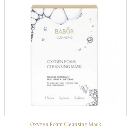
Oxygen Foam Cleansing Mask