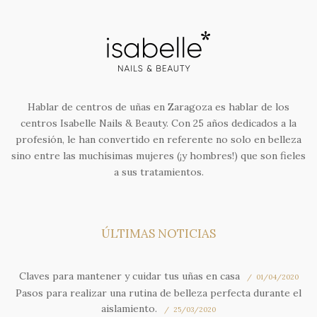
Hablar de centros de uñas en Zaragoza es hablar de los
centros Isabelle Nails & Beauty. Con 25 años dedicados a la
profesión, le han convertido en referente no solo en belleza
sino entre las muchísimas mujeres (¡y hombres!) que son fieles
a sus tratamientos.
ÚLTIMAS NOTICIAS
Claves para mantener y cuidar tus uñas en casa
01/04/2020
Pasos para realizar una rutina de belleza perfecta durante el
aislamiento.
25/03/2020