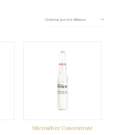
Microsilver Concentrate