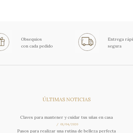
Obsequios
Entrega rápi
con cada pedido
segura
ÚLTIMAS NOTICIAS
Claves para mantener y cuidar tus uñas en casa
01/04/2020
Pasos para realizar una rutina de belleza perfecta