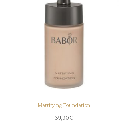
Mattifying Foundation
39,90
€