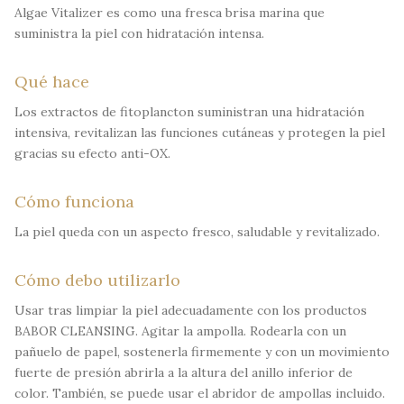
Algae Vitalizer es como una fresca brisa marina que
suministra la piel con hidratación intensa.
Qué hace
Los extractos de fitoplancton suministran una hidratación
intensiva, revitalizan las funciones cutáneas y protegen la piel
gracias su efecto anti-OX.
Cómo funciona
La piel queda con un aspecto fresco, saludable y revitalizado.
Cómo debo utilizarlo
Usar tras limpiar la piel adecuadamente con los productos
BABOR CLEANSING. Agitar la ampolla. Rodearla con un
pañuelo de papel, sostenerla firmemente y con un movimiento
fuerte de presión abrirla a la altura del anillo inferior de
color. También, se puede usar el abridor de ampollas incluido.