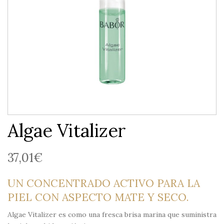
Algae Vitalizer
37,01
€
UN CONCENTRADO ACTIVO PARA LA
PIEL CON ASPECTO MATE Y SECO.
Algae Vitalizer es como una fresca brisa marina que suministra