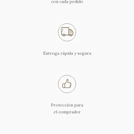
con cada pedido
Entrega rápida y segura
Protección para
el comprador