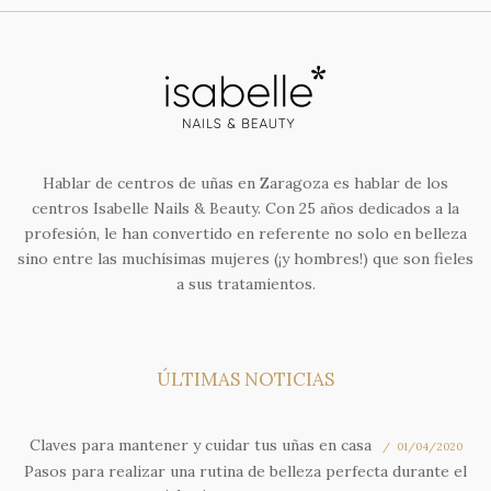
Hablar de centros de uñas en Zaragoza es hablar de los
centros Isabelle Nails & Beauty. Con 25 años dedicados a la
profesión, le han convertido en referente no solo en belleza
sino entre las muchísimas mujeres (¡y hombres!) que son fieles
a sus tratamientos.
ÚLTIMAS NOTICIAS
Claves para mantener y cuidar tus uñas en casa
01/04/2020
Pasos para realizar una rutina de belleza perfecta durante el