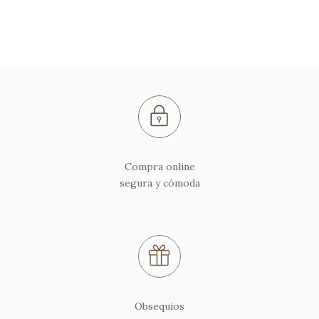
Compra online
segura y cómoda
Obsequios