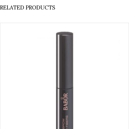
RELATED PRODUCTS