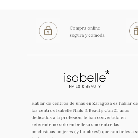
Compra online
segura y cómoda
Hablar de centros de uñas en Zaragoza es hablar de
los centros Isabelle Nails & Beauty. Con 25 años
dedicados a la profesión, le han convertido en
referente no solo en belleza sino entre las
muchísimas mujeres (¡y hombres!) que son fieles a s