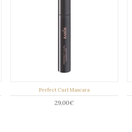
Perfect Curl Mascara
29,00
€