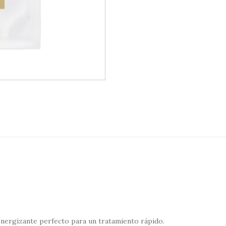
energizante perfecto para un tratamiento rápido.