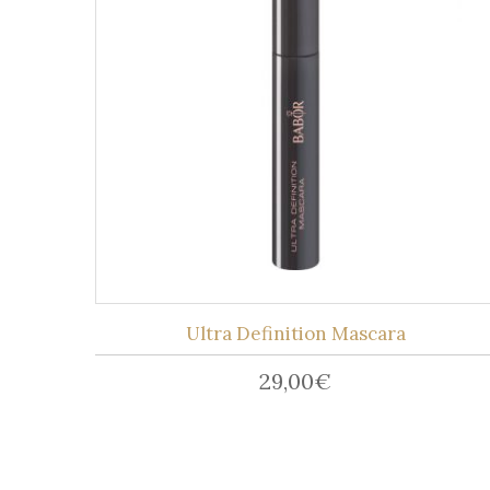
Ultra Definition Mascara
29,00
€