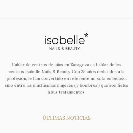
Hablar de centros de uñas en Zaragoza es hablar de los
centros Isabelle Nails & Beauty. Con 25 años dedicados a la
profesión, le han convertido en referente no solo en belleza
sino entre las muchísimas mujeres (¡y hombres!) que son fieles
a sus tratamientos.
ÚLTIMAS NOTICIAS