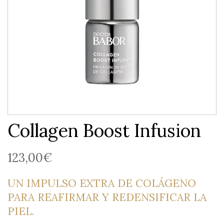
Collagen Boost Infusion
123,00
€
UN IMPULSO EXTRA DE COLÁGENO
PARA REAFIRMAR Y REDENSIFICAR LA
PIEL.