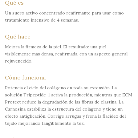
Qué es
Un suero activo concentrado reafirmante para usar como
tratamiento intensivo de 4 semanas.
Qué hace
Mejora la firmeza de la piel. El resultado: una piel
visiblemente más densa, reafirmada, con un aspecto general
rejuvenecido.
Cómo funciona
Potencia el ciclo del colágeno en toda su extensión. La
solución Tripeptide-1 activa la producción, mientras que ECM
Protect reduce la degradación de las fibras de elastina. La
Carnosina estabiliza la estructura del colágeno y tiene un
efecto antiglicación. Corrige arrugas y frena la flacidez del
tejido mejorando tangiblemente la tez.