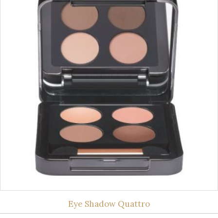
Eye Shadow Quattro