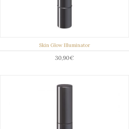
Skin Glow Illuminator
30,90
€