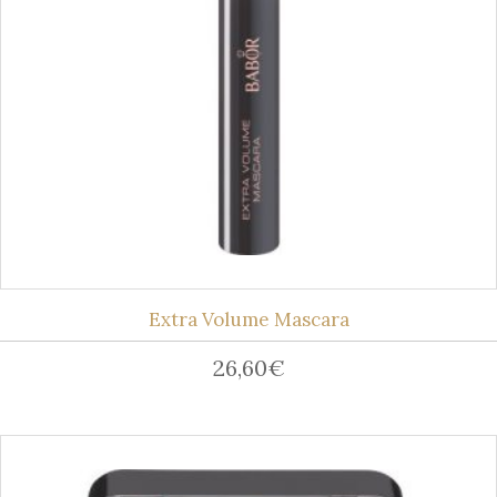
Extra Volume Mascara
26,60
€