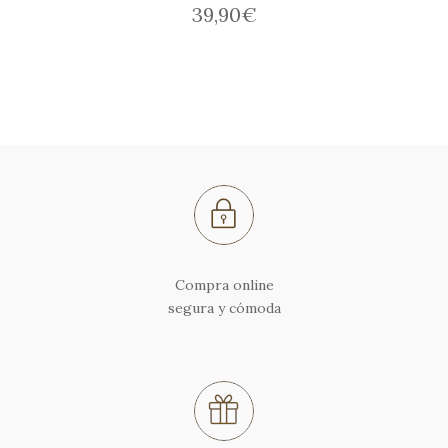
39,90
€
Compra online
segura y cómoda