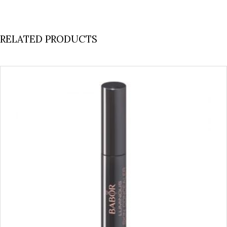
RELATED PRODUCTS