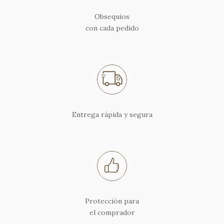
Obsequios
con cada pedido
Entrega rápida y segura
Protección para
el comprador