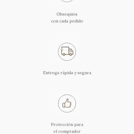
Obsequios
con cada pedido
Entrega rápida y segura
Protección para
el comprador