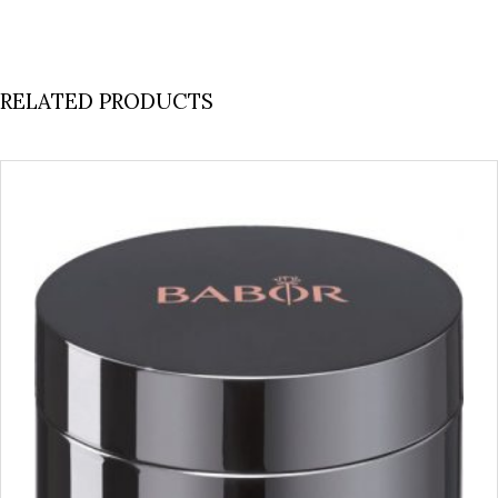
RELATED PRODUCTS