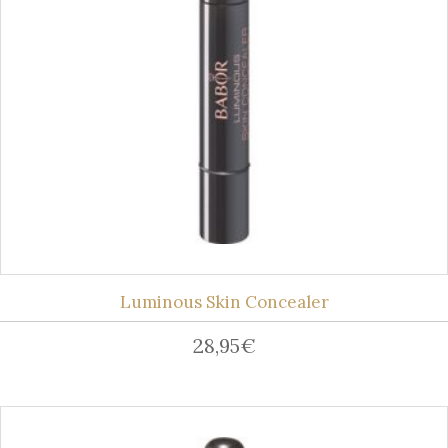
Luminous Skin Concealer
28,95
€