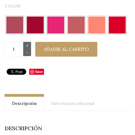
COLOR
AÑADIR AL CARRITO
Save
Descripción
Información adicional
DESCRIPCIÓN