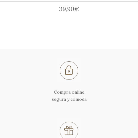
39,90
€
Compra online
segura y cómoda