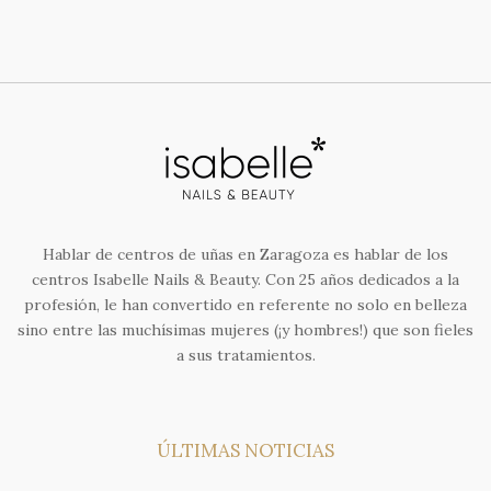
Hablar de centros de uñas en Zaragoza es hablar de los
centros Isabelle Nails & Beauty. Con 25 años dedicados a la
profesión, le han convertido en referente no solo en belleza
sino entre las muchísimas mujeres (¡y hombres!) que son fieles
a sus tratamientos.
ÚLTIMAS NOTICIAS