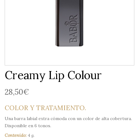
Creamy Lip Colour
28,50
€
COLOR Y TRATAMIENTO.
Una barra labial extra cómoda con un color de alta cobertura.
Disponible en 6 tonos.
Contenido:
4 g.