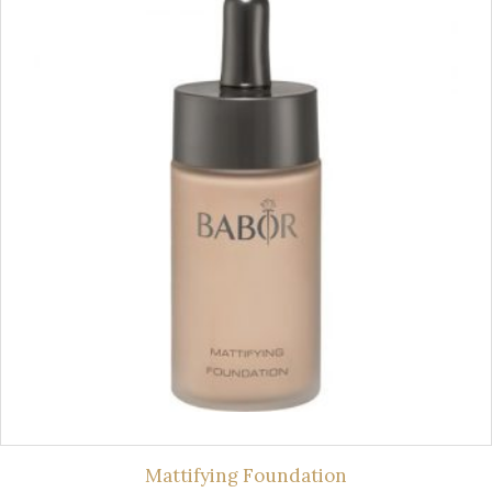
Mattifying Foundation