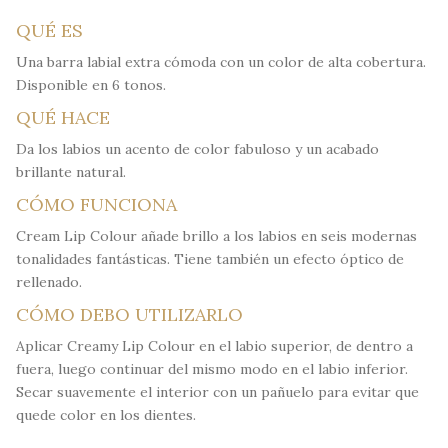
QUÉ ES
Una barra labial extra cómoda con un color de alta cobertura.
Disponible en 6 tonos.
QUÉ HACE
Da los labios un acento de color fabuloso y un acabado
brillante natural.
CÓMO FUNCIONA
Cream Lip Colour añade brillo a los labios en seis modernas
tonalidades fantásticas. Tiene también un efecto óptico de
rellenado.
CÓMO DEBO UTILIZARLO
Aplicar Creamy Lip Colour en el labio superior, de dentro a
fuera, luego continuar del mismo modo en el labio inferior.
Secar suavemente el interior con un pañuelo para evitar que
quede color en los dientes.