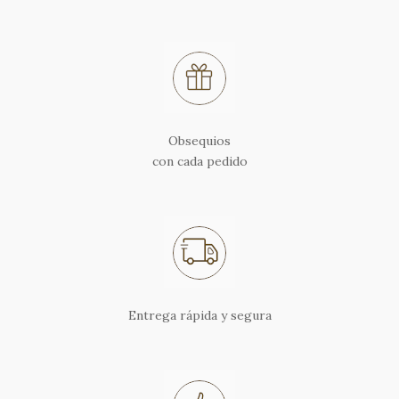
Obsequios
con cada pedido
Entrega rápida y segura