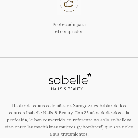
Protección para
el comprador
Hablar de centros de uñas en Zaragoza es hablar de los
centros Isabelle Nails & Beauty. Con 25 años dedicados a la
profesión, le han convertido en referente no solo en belleza
sino entre las muchísimas mujeres (¡y hombres!) que son fieles
a sus tratamientos.