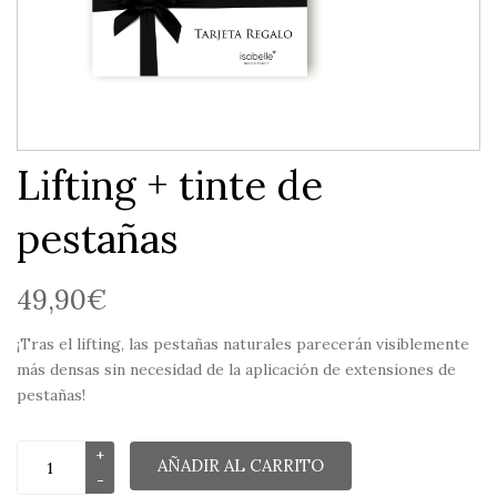
Lifting + tinte de
pestañas
49,90
€
¡Tras el lifting, las pestañas naturales parecerán visiblemente
más densas sin necesidad de la aplicación de extensiones de
pestañas!
AÑADIR AL CARRITO