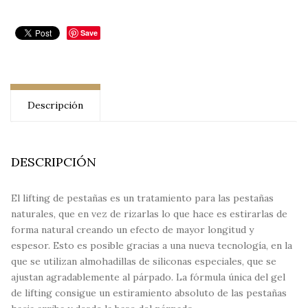
Save
Descripción
DESCRIPCIÓN
El lifting de pestañas es un tratamiento para las pestañas
naturales, que en vez de rizarlas lo que hace es estirarlas de
forma natural creando un efecto de mayor longitud y
espesor. Esto es posible gracias a una nueva tecnología, en la
que se utilizan almohadillas de siliconas especiales, que se
ajustan agradablemente al párpado. La fórmula única del gel
de lifting consigue un estiramiento absoluto de las pestañas