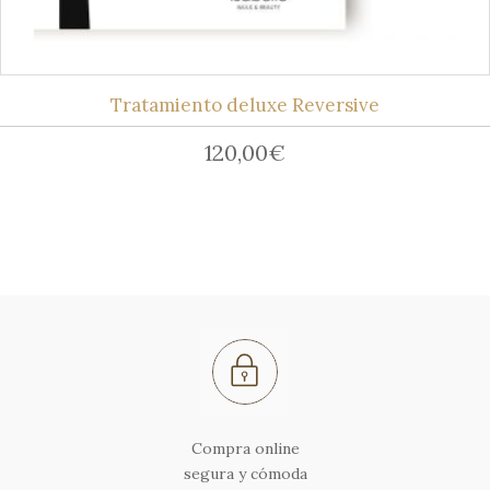
Tratamiento deluxe Reversive
120,00
€
Compra online
segura y cómoda