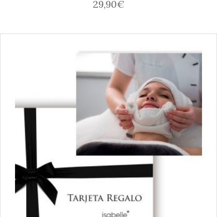
29,90
€