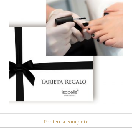
Pedicura completa