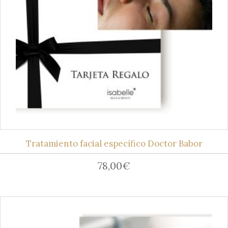
Tratamiento facial específico Doctor Babor
78,00
€