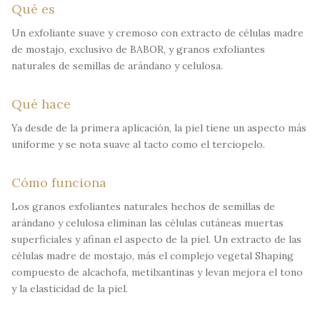
Qué es
Un exfoliante suave y cremoso con extracto de células madre
de mostajo, exclusivo de BABOR, y granos exfoliantes
naturales de semillas de arándano y celulosa.
Qué hace
Ya desde de la primera aplicación, la piel tiene un aspecto más
uniforme y se nota suave al tacto como el terciopelo.
Cómo funciona
Los granos exfoliantes naturales hechos de semillas de
arándano y celulosa eliminan las células cutáneas muertas
superficiales y afinan el aspecto de la piel. Un extracto de las
células madre de mostajo, más el complejo vegetal Shaping
compuesto de alcachofa, metilxantinas y levan mejora el tono
y la elasticidad de la piel.