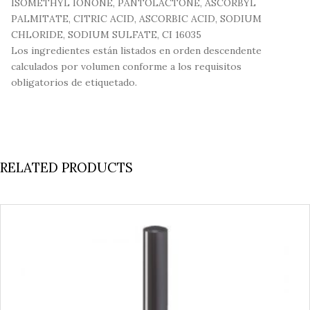
ISOMETHYL IONONE, PANTOLACTONE, ASCORBYL
PALMITATE, CITRIC ACID, ASCORBIC ACID, SODIUM
CHLORIDE, SODIUM SULFATE, CI 16035
Los ingredientes están listados en orden descendente
calculados por volumen conforme a los requisitos
obligatorios de etiquetado.
RELATED PRODUCTS