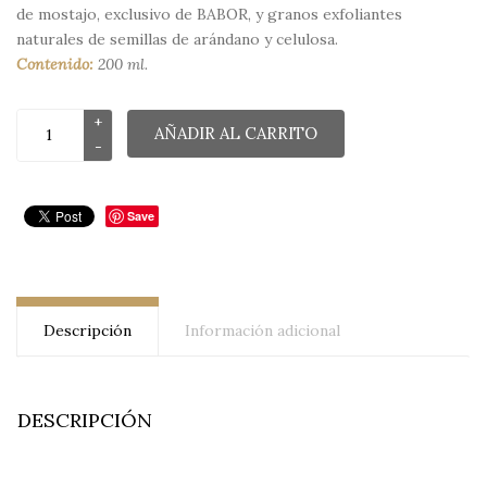
de mostajo, exclusivo de BABOR, y granos exfoliantes
naturales de semillas de arándano y celulosa.
Contenido:
200 ml.
AÑADIR AL CARRITO
Save
Descripción
Información adicional
DESCRIPCIÓN