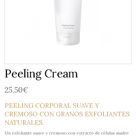
Peeling Cream
25,50
€
PEELING CORPORAL SUAVE Y
CREMOSO CON GRANOS EXFOLIANTES
NATURALES.
Un exfoliante suave y cremoso con extracto de células madre