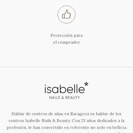
Protección para
el comprador
Hablar de centros de uñas en Zaragoza es hablar de los
centros Isabelle Nails & Beauty. Con 25 años dedicados a la
profesión, le han convertido en referente no solo en belleza