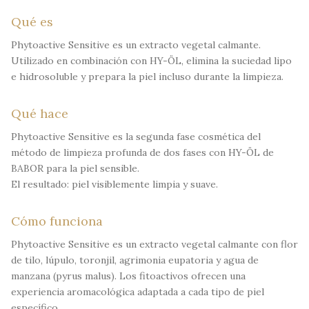
Qué es
Phytoactive Sensitive es un extracto vegetal calmante.
Utilizado en combinación con HY-ÖL, elimina la suciedad lipo
e hidrosoluble y prepara la piel incluso durante la limpieza.
Qué hace
Phytoactive Sensitive es la segunda fase cosmética del
método de limpieza profunda de dos fases con HY-ÖL de
BABOR para la piel sensible.
El resultado: piel visiblemente limpia y suave.
Cómo funciona
Phytoactive Sensitive es un extracto vegetal calmante con flor
de tilo, lúpulo, toronjil, agrimonia eupatoria y agua de
manzana (pyrus malus). Los fitoactivos ofrecen una
experiencia aromacológica adaptada a cada tipo de piel
específico.