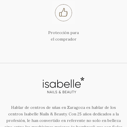
Protección para
el comprador
Hablar de centros de uñas en Zaragoza es hablar de los
centros Isabelle Nails & Beauty. Con 25 años dedicados a la
profesión, le han convertido en referente no solo en belleza