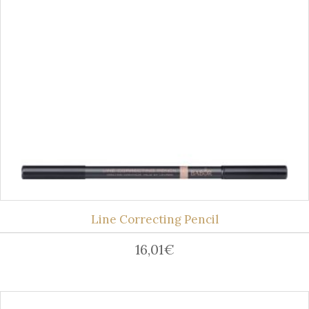
Line Correcting Pencil
16,01
€