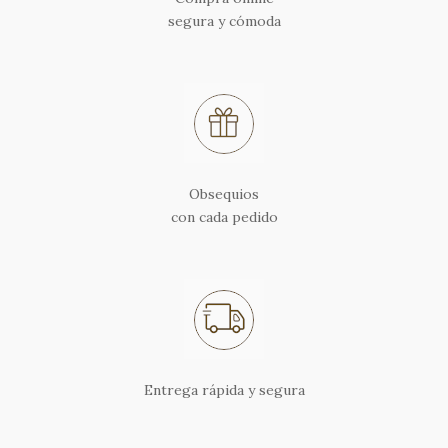
segura y cómoda
Obsequios
con cada pedido
Entrega rápida y segura