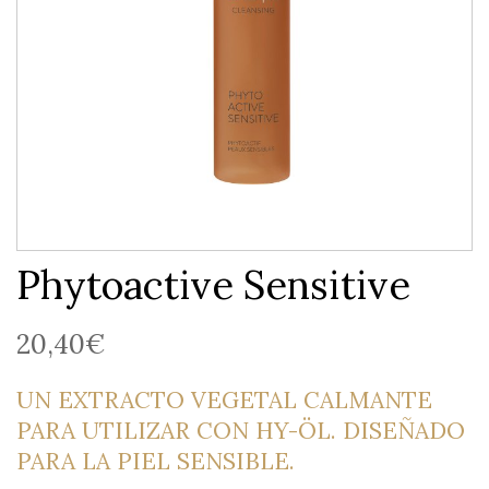
Phytoactive Sensitive
20,40
€
UN EXTRACTO VEGETAL CALMANTE
PARA UTILIZAR CON HY-ÖL. DISEÑADO
PARA LA PIEL SENSIBLE.