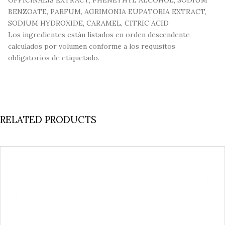
BENZOATE, PARFUM, AGRIMONIA EUPATORIA EXTRACT,
SODIUM HYDROXIDE, CARAMEL, CITRIC ACID
Los ingredientes están listados en orden descendente
calculados por volumen conforme a los requisitos
obligatorios de etiquetado.
RELATED PRODUCTS