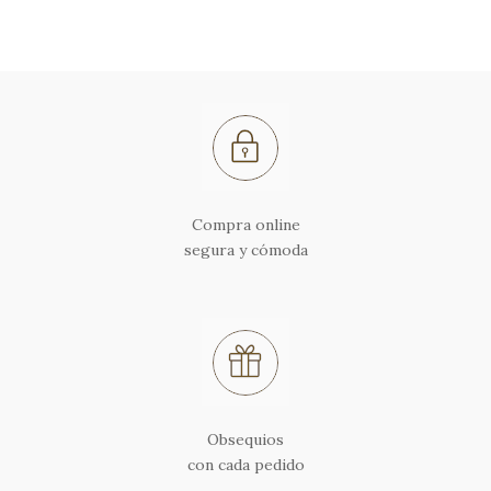
Compra online
segura y cómoda
Obsequios
con cada pedido