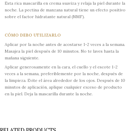
Esta rica mascarilla en crema suaviza y relaja la piel durante la
noche. La pectina de manzana natural tiene un efecto positivo
sobre el factor hidratante natural (NMF).
CÓMO DEBO UTILIZARLO
Aplicar por la noche antes de acostarse 1-2 veces a la semana.
Masajea la piel después de 10 minutos. No te laves hasta la
mañana siguiente.
Aplicar generosamente en la cara, el cuello y el escote 1-2
veces a la semana, preferiblemente por la noche, después de
la limpieza. Evite el área alrededor de los ojos. Después de 10
minutos de aplicación, aplique cualquier exceso de producto
en la piel. Deja la mascarilla durante la noche.
RELATED PRODUCTS