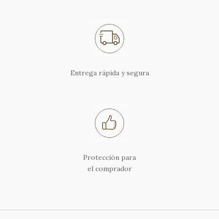
Entrega rápida y segura
Protección para
el comprador