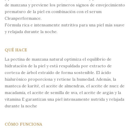
de manzana y previene los primeros signos de envejecimiento
prematuro de la piel en combinación con el serum
Cleanperformance.
Fórmula rica e intensamente nutritiva para una piel más suave
y relajada durante la noche.
QUÉ HACE
La pectina de manzana natural optimiza el equilibrio de
hidratación de la piel y está respaldada por extracto de
corteza de árbol extraído de forma sostenible. El ácido
hialurónico proporciona y retiene la humedad. Además, la
manteca de karité, el aceite de almendras, el aceite de nuez de
macadamia, el aceite de semilla de uva, el aceite de argán y la
vitamina E garantizan una piel intensamente nutrida y relajada
durante la noche
CÓMO FUNCIONA