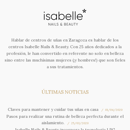
Hablar de centros de uñas en Zaragoza es hablar de los
centros Isabelle Nails & Beauty. Con 25 años dedicados a la
profesión, le han convertido en referente no solo en belleza
sino entre las muchísimas mujeres (¡y hombres!) que son fieles
a sus tratamientos.
ÚLTIMAS NOTICIAS
Claves para mantener y cuidar tus uñas en casa
01/04/2020
Pasos para realizar una rutina de belleza perfecta durante el
aislamiento.
25/03/2020
Isabelle Nails & Beauty incorpora la tecnología LPG