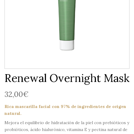
Renewal Overnight Mask
32,00
€
Rica mascarilla facial con 97% de ingredientes de origen
natural.
Mejora el equilibrio de hidratación de la piel con prebióticos y
probióticos, ácido hialurónico, vitamina E y pectina natural de