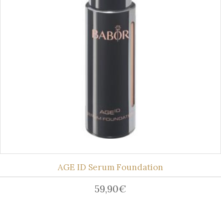
AGE ID Serum Foundation
59,90
€