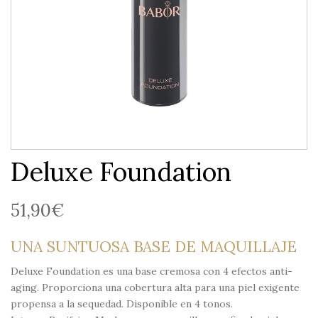
Deluxe Foundation
51,90
€
UNA SUNTUOSA BASE DE MAQUILLAJE
Deluxe Foundation es una base cremosa con 4 efectos anti-
aging. Proporciona una cobertura alta para una piel exigente
propensa a la sequedad. Disponible en 4 tonos.