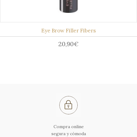
Eye Brow Filler Fibers
20,90
€
Compra online
segura y cómoda