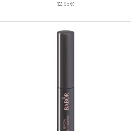
12,95
€