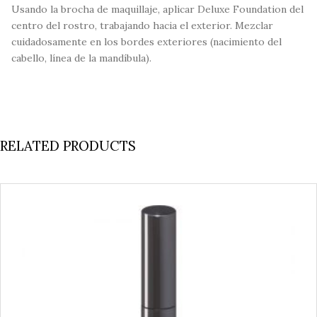
Usando la brocha de maquillaje, aplicar Deluxe Foundation del
centro del rostro, trabajando hacia el exterior. Mezclar
cuidadosamente en los bordes exteriores (nacimiento del
cabello, línea de la mandíbula).
RELATED PRODUCTS