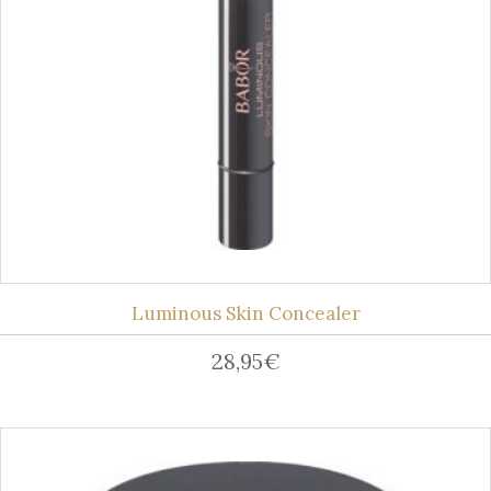
Luminous Skin Concealer
28,95
€