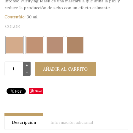
Intense Purifying Mask es una mascarilla que afina la piel y
reduce la producción de sebo con un efecto calmante.
Contenido:
30 ml.
COLOR
AÑADIR AL CARRITO
Save
Descripción
Información adicional