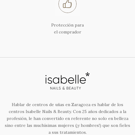
Protección para
el comprador
Hablar de centros de uñas en Zaragoza es hablar de los
centros Isabelle Nails & Beauty. Con 25 años dedicados a la
profesión, le han convertido en referente no solo en belleza
sino entre las muchísimas mujeres (¡y hombres!) que son fieles
a sus tratamientos.