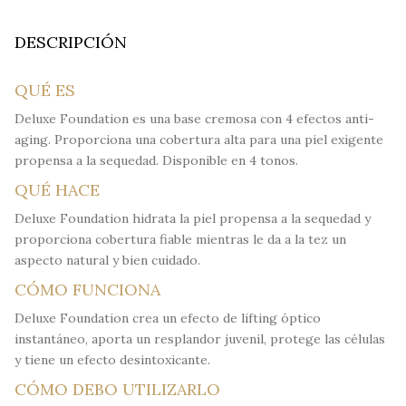
DESCRIPCIÓN
QUÉ ES
Deluxe Foundation es una base cremosa con 4 efectos anti-
aging. Proporciona una cobertura alta para una piel exigente
propensa a la sequedad. Disponible en 4 tonos.
QUÉ HACE
Deluxe Foundation hidrata la piel propensa a la sequedad y
proporciona cobertura fiable mientras le da a la tez un
aspecto natural y bien cuidado.
CÓMO FUNCIONA
Deluxe Foundation crea un efecto de lifting óptico
instantáneo, aporta un resplandor juvenil, protege las células
y tiene un efecto desintoxicante.
CÓMO DEBO UTILIZARLO