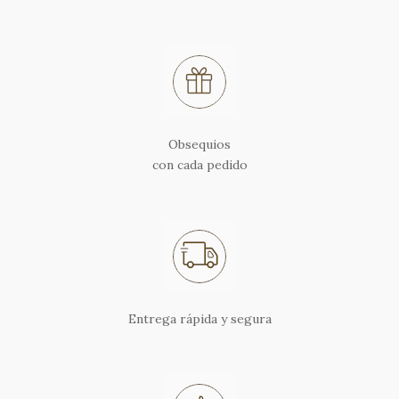
Obsequios
con cada pedido
Entrega rápida y segura