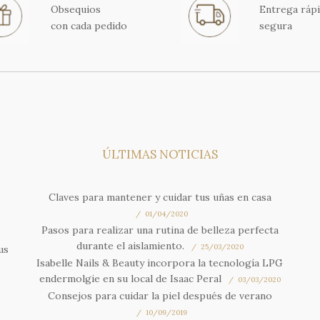
Obsequios
Entrega rápi
con cada pedido
segura
ÚLTIMAS NOTICIAS
Claves para mantener y cuidar tus uñas en casa
01/04/2020
Pasos para realizar una rutina de belleza perfecta
durante el aislamiento.
25/03/2020
us
Isabelle Nails & Beauty incorpora la tecnología LPG
endermolgie en su local de Isaac Peral
03/03/2020
Consejos para cuidar la piel después de verano
10/09/2019