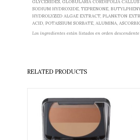
GLYCERIDES, GLOBULARIA CORDIFOLIA CALLUS
SODIUM HYDROXIDE, TEPRENONE, BUTYLPHEN
HYDROLYZED ALGAE EXTRACT, PLANKTON EXTRA
ACID, POTASSIUM SORBATE, ALUMINA, ASCORBIC AC
Los ingredientes están listados en orden descendente 
RELATED PRODUCTS