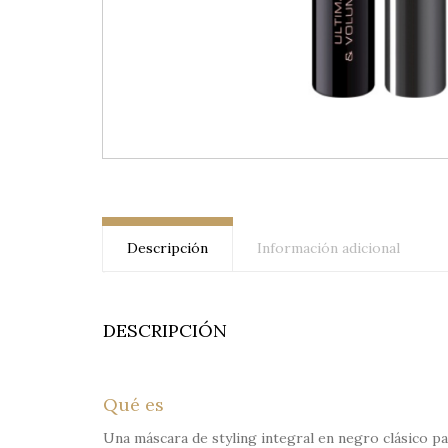
Descripción
Información adicional
DESCRIPCIÓN
Qué es
Una máscara de styling integral en negro clásico pa