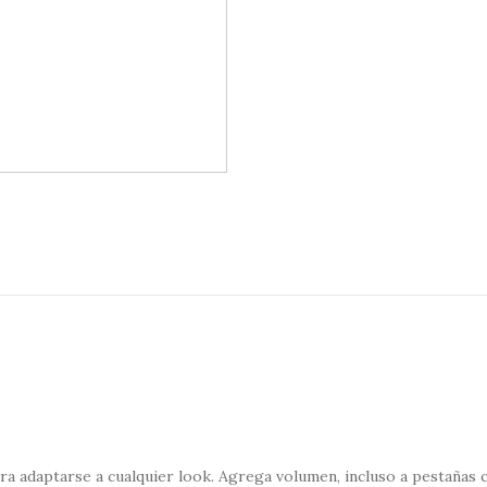
ra adaptarse a cualquier look. Agrega volumen, incluso a pestañas co