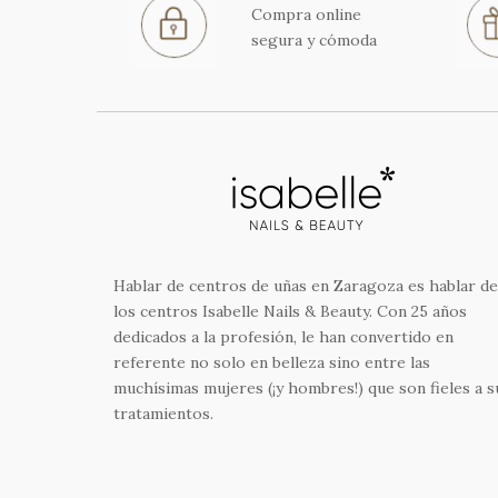
Compra online
segura y cómoda
Hablar de centros de uñas en Zaragoza es hablar de
los centros Isabelle Nails & Beauty. Con 25 años
dedicados a la profesión, le han convertido en
referente no solo en belleza sino entre las
muchísimas mujeres (¡y hombres!) que son fieles a s
tratamientos.