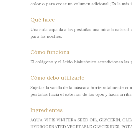
color o para crear un volumen adicional. ¡Es la más 
Qué hace
Una sola capa da a las pestañas una mirada natural,
para las noches.
Cómo funciona
El colágeno y el ácido hialurónico acondicionan las 
Cómo debo utilizarlo
Sujetar la varilla de la máscara horizontalmente con
pestañas hacia el exterior de los ojos y hacia arriba
Ingredientes
AQUA, VITIS VINIFERA SEED OIL, GLYCERIN, 
HYDROGENATED VEGETABLE GLYCERIDES, POT