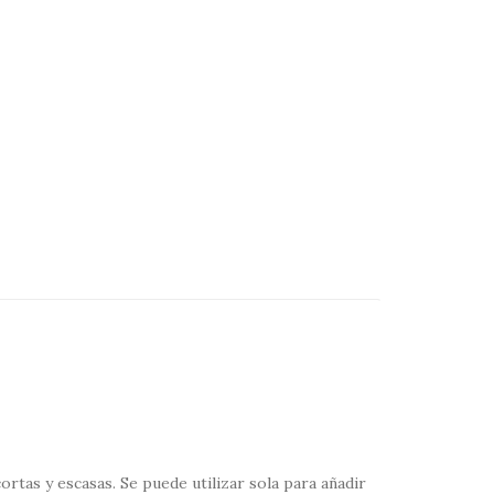
rtas y escasas. Se puede utilizar sola para añadir