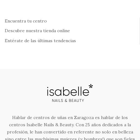
Encuentra tu centro
Descubre nuestra tienda online
Entérate de las últimas tendencias
Hablar de centros de uñas en Zaragoza es hablar de los
centros Isabelle Nails & Beauty. Con 25 años dedicados a la
profesión, le han convertido en referente no solo en belleza
sino entre las muchísimas mujeres (¡y hombres!) que son fieles