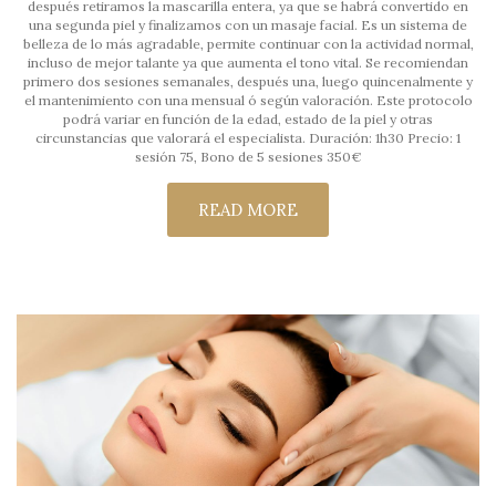
después retiramos la mascarilla entera, ya que se habrá convertido en
una segunda piel y finalizamos con un masaje facial. Es un sistema de
belleza de lo más agradable, permite continuar con la actividad normal,
incluso de mejor talante ya que aumenta el tono vital. Se recomiendan
primero dos sesiones semanales, después una, luego quincenalmente y
el mantenimiento con una mensual ó según valoración. Este protocolo
podrá variar en función de la edad, estado de la piel y otras
circunstancias que valorará el especialista. Duración: 1h30 Precio: 1
sesión 75, Bono de 5 sesiones 350€
READ MORE