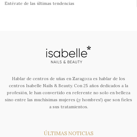
Entérate de las últimas tendencias
Hablar de centros de uñas en Zaragoza es hablar de los
centros Isabelle Nails & Beauty. Con 25 años dedicados a la
profesión, le han convertido en referente no solo en belleza
sino entre las muchísimas mujeres (¡y hombres!) que son fieles
a sus tratamientos.
ÚLTIMAS NOTICIAS