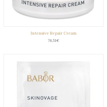
Intensive Repair Cream
76,51
€