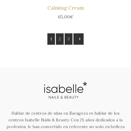
Calming Cream
65,00
€
1
2
3
Hablar de centros de uñas en Zaragoza es hablar de los
centros Isabelle Nails & Beauty. Con 25 años dedicados a la
profesión, le han convertido en referente no solo en belleza