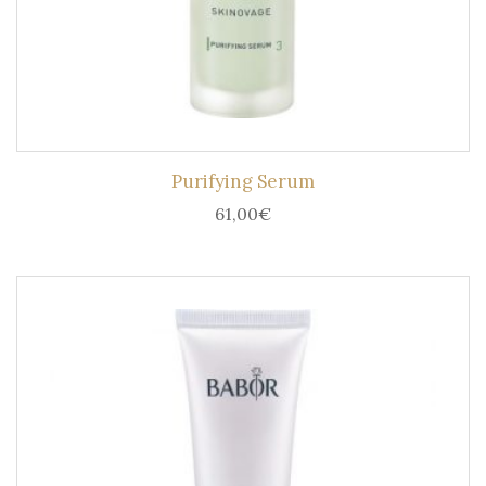
Purifying Serum
61,00
€