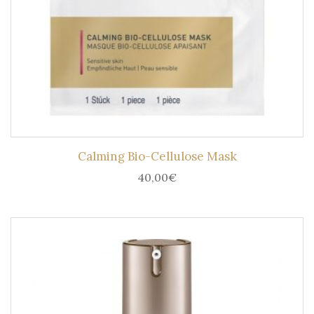
Calming Bio-Cellulose Mask
40,00
€