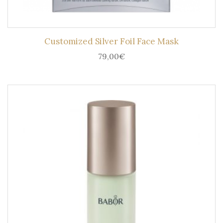
Customized Silver Foil Face Mask
79,00
€