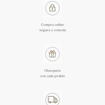
Compra online
segura y cómoda
Obsequios
con cada pedido