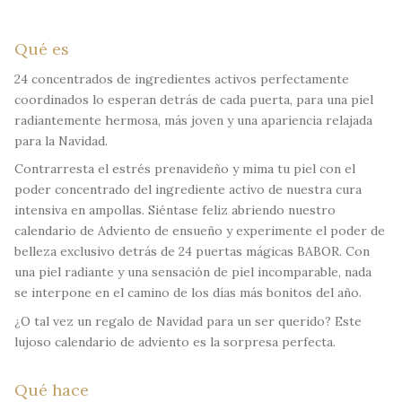
Qué es
24 concentrados de ingredientes activos perfectamente
coordinados lo esperan detrás de cada puerta, para una piel
radiantemente hermosa, más joven y una apariencia relajada
para la Navidad.
Contrarresta el estrés prenavideño y mima tu piel con el
poder concentrado del ingrediente activo de nuestra cura
intensiva en ampollas. Siéntase feliz abriendo nuestro
calendario de Adviento de ensueño y experimente el poder de
belleza exclusivo detrás de 24 puertas mágicas BABOR. Con
una piel radiante y una sensación de piel incomparable, nada
se interpone en el camino de los días más bonitos del año.
¿O tal vez un regalo de Navidad para un ser querido? Este
lujoso calendario de adviento es la sorpresa perfecta.
Qué hace