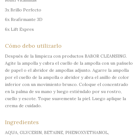
Multi Vitaminas
3x Brillo Perfecto
6x Reafirmante 3D
6x Lift Expres
Cómo debo utilizarlo
Después de la limpieza con productos BABOR CLEANSING.
Agite la ampolla y cubra el cuello de la ampolla con un pañuelo
de papel o el abridor de ampollas adjunto. Agarre la ampolla
por el cuello de la ampolla o abridor y abra el anillo de color
inferior con un movimiento brusco. Coloque el concentrado
en la palma de su mano y luego extiéndalo por su rostro,
cuello y escote. Toque suavemente la piel. Luego aplique la
crema de cuidado.
Ingredientes
AQUA, GLYCERIN, BETAINE, PHENOXYETHANOL,