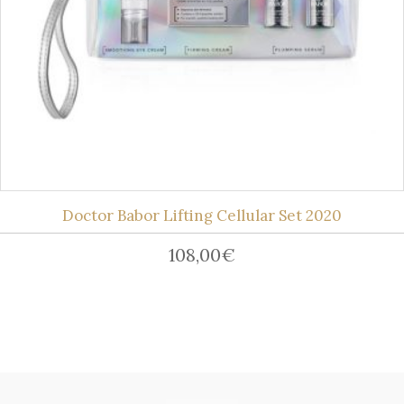
Doctor Babor Lifting Cellular Set 2020
108,00
€