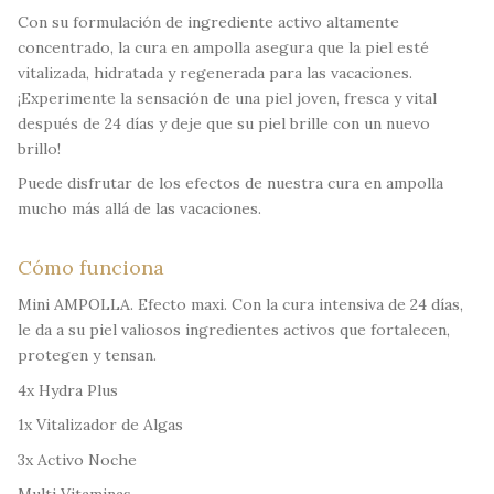
Con su formulación de ingrediente activo altamente
concentrado, la cura en ampolla asegura que la piel esté
vitalizada, hidratada y regenerada para las vacaciones.
¡Experimente la sensación de una piel joven, fresca y vital
después de 24 días y deje que su piel brille con un nuevo
brillo!
Puede disfrutar de los efectos de nuestra cura en ampolla
mucho más allá de las vacaciones.
Cómo funciona
Mini AMPOLLA. Efecto maxi. Con la cura intensiva de 24 días,
le da a su piel valiosos ingredientes activos que fortalecen,
protegen y tensan.
4x Hydra Plus
1x Vitalizador de Algas
3x Activo Noche