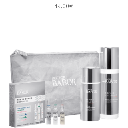
44,00
€