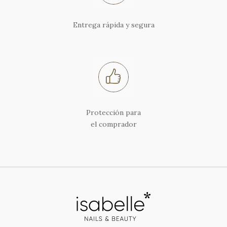
Entrega rápida y segura
Protección para
el comprador