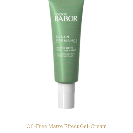
Oil-Free Matte Effect Gel-Cream