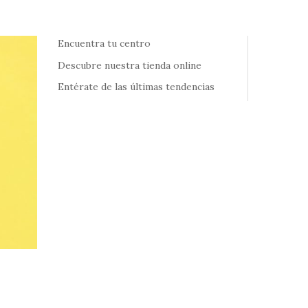
Encuentra tu centro
Descubre nuestra tienda online
Entérate de las últimas tendencias