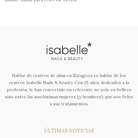
Hablar de centros de uñas en Zaragoza es hablar de los
centros Isabelle Nails & Beauty. Con 25 años dedicados a la
profesión, le han convertido en referente no solo en belleza
sino entre las muchísimas mujeres (¡y hombres!) que son fieles
a sus tratamientos.
ÚLTIMAS NOTICIAS