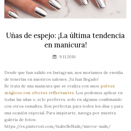
Uñas de espejo: ¡La última tendencia
en manicura!
9.11.2016
Desde que han salido en Instagram, nos moríamos de envidia
de tenerlas en nuestros salones. ¡Ya han llegado!
Se trata de una manicura que se realiza con unos
polvos
mágicos con efectos reflectantes
. Los podemos aplicar en
todas las uñas o, si lo prefieres, solo en algunas combinando
con otros esmaltes. Son perfectas para todos los días y para
una ocasión especial. Para inspirarte, navega por nuestra
galería de fotos:
https://es.pinterest.com/IsabelleNails/mirror-nails/