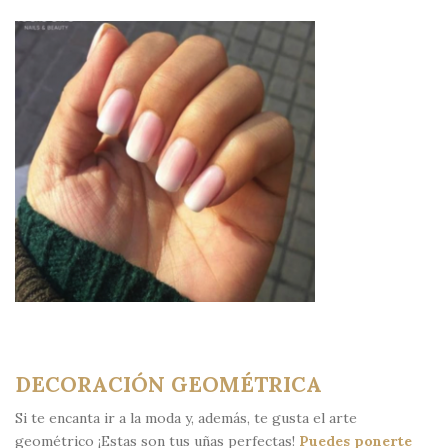
DECORACIÓN GEOMÉTRICA
Si te encanta ir a la moda y, además, te gusta el arte
geométrico ¡Estas son tus uñas perfectas!
Puedes ponerte