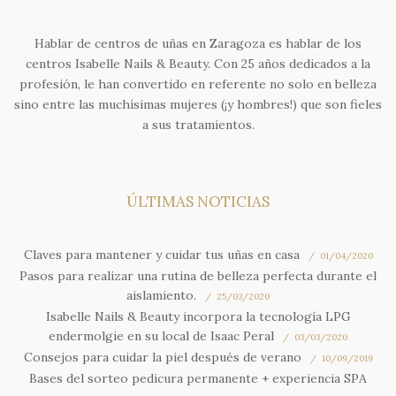
Hablar de centros de uñas en Zaragoza es hablar de los
centros Isabelle Nails & Beauty. Con 25 años dedicados a la
profesión, le han convertido en referente no solo en belleza
sino entre las muchísimas mujeres (¡y hombres!) que son fieles
a sus tratamientos.
ÚLTIMAS NOTICIAS
Claves para mantener y cuidar tus uñas en casa
01/04/2020
Pasos para realizar una rutina de belleza perfecta durante el
aislamiento.
25/03/2020
Isabelle Nails & Beauty incorpora la tecnología LPG
endermolgie en su local de Isaac Peral
03/03/2020
Consejos para cuidar la piel después de verano
10/09/2019
Bases del sorteo pedicura permanente + experiencia SPA