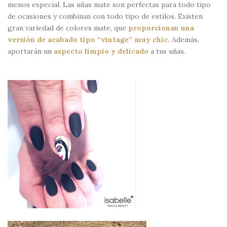
menos especial. Las uñas mate son perfectas para todo tipo
de ocasiones y combinan con todo tipo de estilos. Existen
gran variedad de colores mate, que
proporcionan una
versión de acabado tipo “vintage” muy chic.
Además,
aportarán un
aspecto limpio y delicado
a tus uñas.