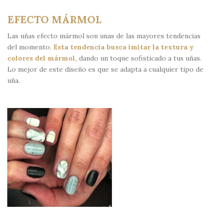
EFECTO MÁRMOL
Las uñas efecto mármol son unas de las mayores tendencias
del momento.
Esta tendencia busca imitar la textura y
colores del mármol,
dando un toque sofisticado a tus uñas.
Lo mejor de este diseño es que se adapta a cualquier tipo de
uña.