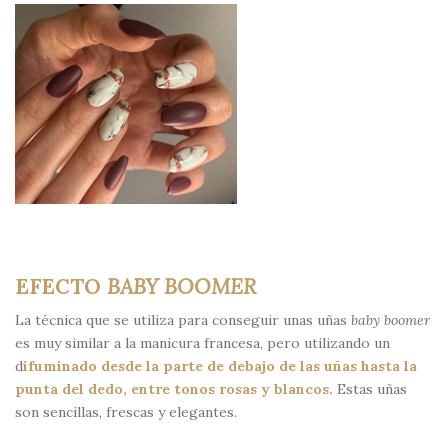
EFECTO
BABY BOOMER
La técnica que se utiliza para conseguir unas uñas
baby boomer
es muy similar a la manicura francesa, pero utilizando un
d
ifuminado desde la parte de debajo de las uñas hasta la
punta del dedo, entre tonos rosas y blancos.
Estas uñas
son sencillas, frescas y elegantes.